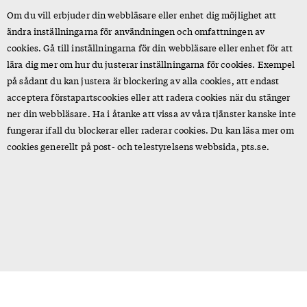
Om du vill erbjuder din webbläsare eller enhet dig möjlighet att
ändra inställningarna för användningen och omfattningen av
cookies. Gå till inställningarna för din webbläsare eller enhet för att
lära dig mer om hur du justerar inställningarna för cookies. Exempel
på sådant du kan justera är blockering av alla cookies, att endast
acceptera förstapartscookies eller att radera cookies när du stänger
ner din webbläsare. Ha i åtanke att vissa av våra tjänster kanske inte
fungerar ifall du blockerar eller raderar cookies. Du kan läsa mer om
cookies generellt på post- och telestyrelsens webbsida, pts.se.