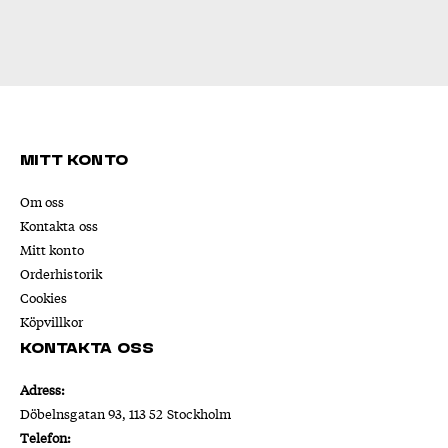
Mitt konto
Om oss
Kontakta oss
Mitt konto
Orderhistorik
Cookies
Köpvillkor
Kontakta oss
Adress:
Döbelnsgatan 93, 113 52 Stockholm
Telefon: