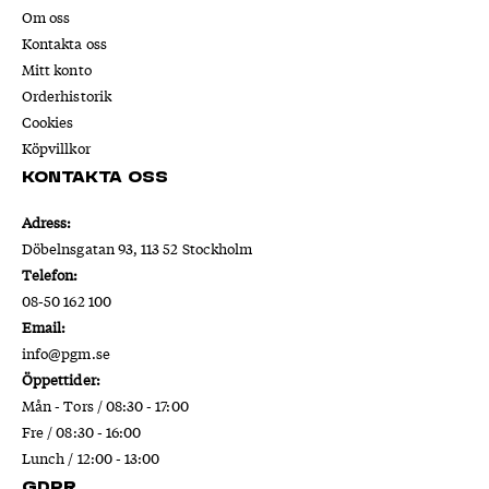
Om oss
Kontakta oss
Mitt konto
Orderhistorik
Cookies
Köpvillkor
Kontakta oss
Adress:
Döbelnsgatan 93, 113 52 Stockholm
Telefon:
08-50 162 100
Email:
info@pgm.se
Öppettider:
Mån - Tors / 08:30 - 17:00
Fre / 08:30 - 16:00
Lunch / 12:00 - 13:00
GDPR