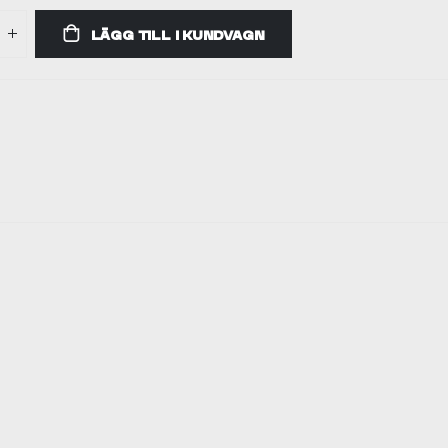
LÄGG TILL I KUNDVAGN